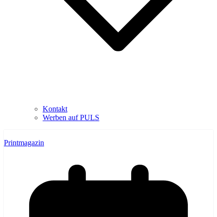
Kontakt
Werben auf PULS
Printmagazin