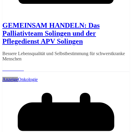
GEMEINSAM HANDELN: Das
Palliativteam Solingen und der
Pflegedienst APV Solingen
Bessere Lebensqualität und Selbstbestimmung für schwerstkranke
Menschen
Weiterlesen
Anzeige
Onkologie