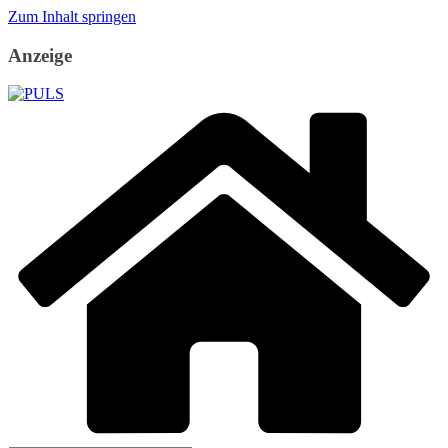
Zum Inhalt springen
Anzeige