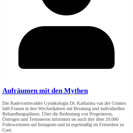
Aufräumen mit den Mythen
Die Radevormwalder Gynäkologin Dr. Katharina van der Grinten
hilft Frauen in den Wechseljahren mit Beratung und individuellen
Behandlungsplänen. Über die Bedeutung von Progesteron,
Östrogen und Testosteron informiert sie auch ihre über 20.000
Followerinnen auf Instagram und ist regelmäßig im Fernsehen zu
Gast.