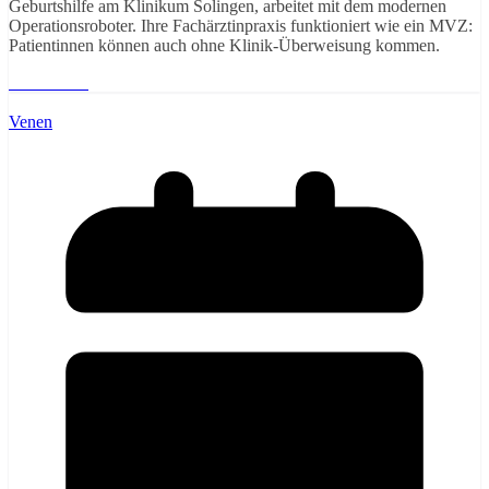
Geburtshilfe am Klinikum Solingen, arbeitet mit dem modernen
Operationsroboter. Ihre Fachärztinpraxis funktioniert wie ein MVZ:
Patientinnen können auch ohne Klinik-Überweisung kommen.
Weiterlesen
Venen