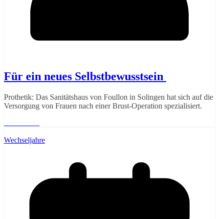
Für ein neues Selbstbewusstsein
Prothetik: Das Sanitätshaus von Foullon in Solingen hat sich auf die
Versorgung von Frauen nach einer Brust-Operation spezialisiert.
Weiterlesen
Wechseljahre