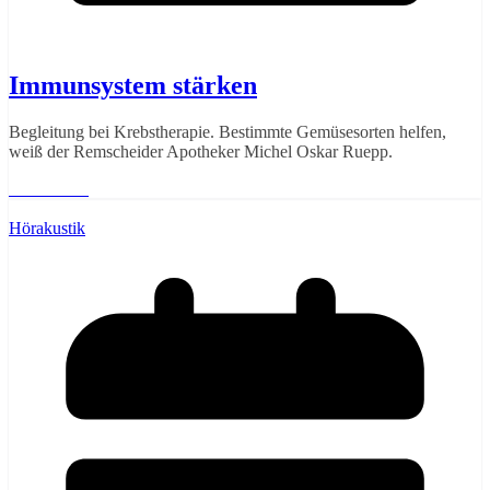
Immunsystem stärken
Begleitung bei Krebstherapie. Bestimmte Gemüsesorten helfen,
weiß der Remscheider Apotheker Michel Oskar Ruepp.
Weiterlesen
Hörakustik