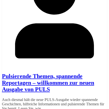
Pulsierende Themen, spannende
Reportagen – willkommen zur neuen
Ausgabe von PULS
Auch diesmal hält die neue PULS-Ausgabe wieder spannende
Geschichten, hilfreiche Informationen und pulsierende Themen für
Sie bereit. Lesen Sie, wie