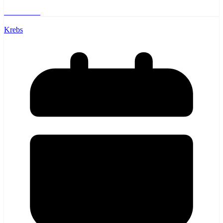
Weiterlesen
Krebs