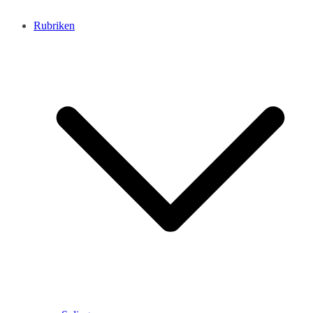
Rubriken