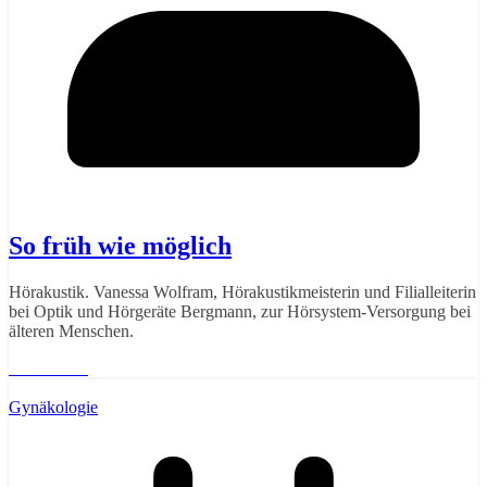
So früh wie möglich
Hörakustik. Vanessa Wolfram, Hörakustikmeisterin und Filialleiterin
bei Optik und Hörgeräte Bergmann, zur Hörsystem-Versorgung bei
älteren Menschen.
Weiterlesen
Gynäkologie