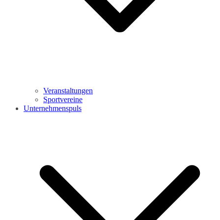
Veranstaltungen
Sportvereine
Unternehmenspuls