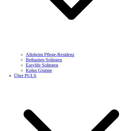
Alloheim Pflege-Residenz
Bethanien Solingen
Easylife Solingen
Kplus Gruppe
Über PULS